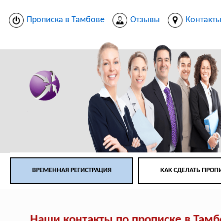
Прописка в Тамбове
Отзывы
Контакт
ВРЕМЕННАЯ РЕГИСТРАЦИЯ
КАК СДЕЛАТЬ ПРОП
Наши контакты по прописке в Тамб